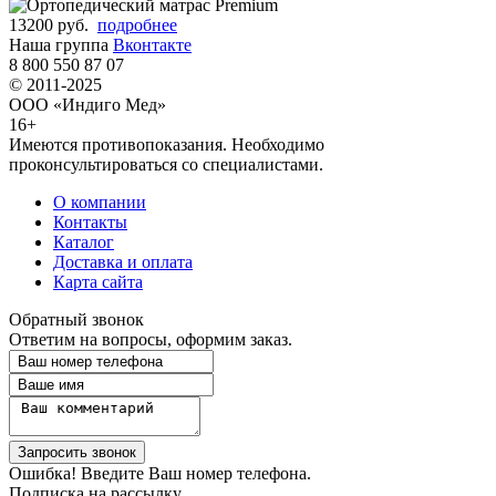
13200 руб.
подробнее
Наша группа
Вконтакте
8 800 550 87 07
© 2011-2025
ООО «Индиго Мед»
16+
Имеются противопоказания. Необходимо
проконсультироваться со специалистами.
О компании
Контакты
Каталог
Доставка и оплата
Карта сайта
Обратный звонок
Ответим на вопросы, оформим заказ.
Ошибка! Введите Ваш номер телефона.
Подписка на рассылку