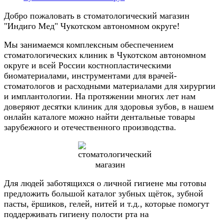
Добро пожаловать в стоматологический магазин
"Индиго Мед" Чукотском автономном округе!
Мы занимаемся комплексным обеспечением
стоматологических клиник в Чукотском автономном
округе и всей России костнопластическими
биоматериалами, инструментами для врачей-
стоматологов и расходными материалами для хирургии
и имплантологии. На протяжении многих лет нам
доверяют десятки клиник для здоровья зубов, в нашем
онлайн каталоге можно найти дентальные товары
зарубежного и отечественного производства.
Для людей заботящихся о личной гигиене мы готовы
предложить большой каталог зубных щёток, зубной
пасты, ёршиков, гелей, нитей и т.д., которые помогут
поддерживать гигиену полости рта на