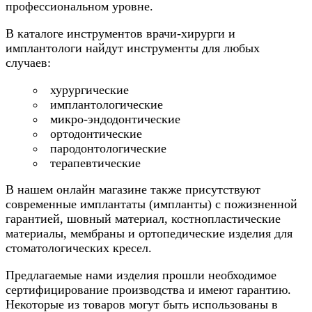
профессиональном уровне.
В каталоге инструментов врачи-хирурги и
имплантологи найдут инструменты для любых
случаев:
хурургические
имплантологические
микро-эндодонтические
ортодонтические
пародонтологические
терапевтические
В нашем онлайн магазине также присутствуют
современные имплантаты (импланты) с пожизненной
гарантией, шовный материал, костнопластические
материалы, мембраны и ортопедические изделия для
стоматологических кресел.
Предлагаемые нами изделия прошли необходимое
сертифицирование производства и имеют гарантию.
Некоторые из товаров могут быть использованы в