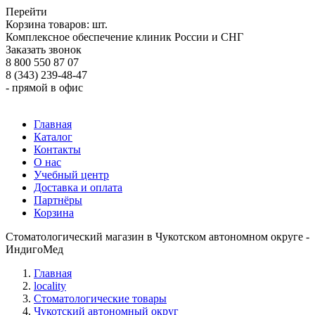
Перейти
Корзина товаров:
шт.
Комплексное обеспечение клиник России и СНГ
Заказать звонок
8 800 550 87 07
8 (343) 239-48-47
- прямой в офис
Главная
Каталог
Контакты
О нас
Учебный центр
Доставка и оплата
Партнёры
Корзина
Стоматологический магазин в Чукотском автономном округе -
ИндигоМед
Главная
locality
Стоматологические товары
Чукотский автономный округ