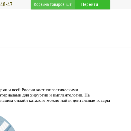
-48-47
Корзина товаров:
шт.
Перейти
рчи и всей России костнопластическими
атериалами для хирургии и имплантологии. На
в нашем онлайн каталоге можно найти дентальные товары