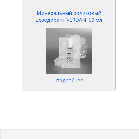
Минеральный роликовый
дезодорант VERDAN, 50 мл
подробнее