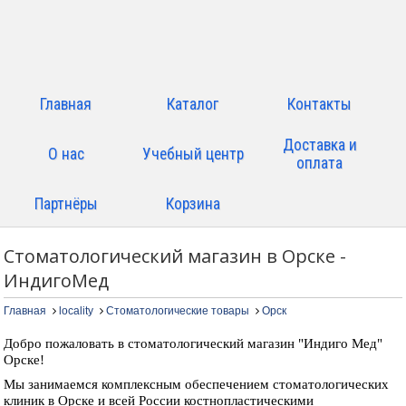
Главная
Каталог
Контакты
Доставка и
О нас
Учебный центр
оплата
Партнёры
Корзина
Стоматологический магазин в Орске -
ИндигоМед
Главная
locality
Стоматологические товары
Орск
Добро пожаловать в стоматологический магазин "Индиго Мед"
Орске!
Мы занимаемся комплексным обеспечением стоматологических
клиник в Орске и всей России костнопластическими