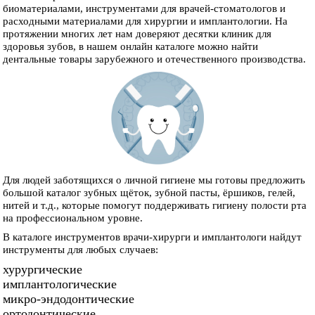
биоматериалами, инструментами для врачей-стоматологов и
расходными материалами для хирургии и имплантологии. На
протяжении многих лет нам доверяют десятки клиник для
здоровья зубов, в нашем онлайн каталоге можно найти
дентальные товары зарубежного и отечественного производства.
Для людей заботящихся о личной гигиене мы готовы предложить
большой каталог зубных щёток, зубной пасты, ёршиков, гелей,
нитей и т.д., которые помогут поддерживать гигиену полости рта
на профессиональном уровне.
В каталоге инструментов врачи-хирурги и имплантологи найдут
инструменты для любых случаев:
хурургические
имплантологические
микро-эндодонтические
ортодонтические