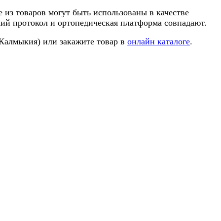
из товаров могут быть использованы в качестве
ский протокол и ортопедическая платформа совпадают.
 Калмыкия) или закажите товар в
онлайн каталоге
.