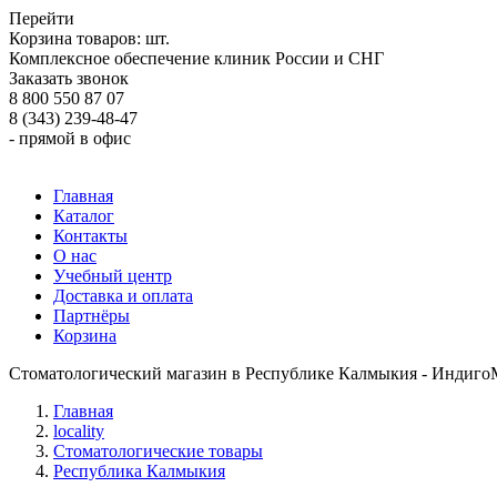
Перейти
Корзина товаров:
шт.
Комплексное обеспечение клиник России и СНГ
Заказать звонок
8 800 550 87 07
8 (343) 239-48-47
- прямой в офис
Главная
Каталог
Контакты
О нас
Учебный центр
Доставка и оплата
Партнёры
Корзина
Стоматологический магазин в Республике Калмыкия - Индиго
Главная
locality
Стоматологические товары
Республика Калмыкия