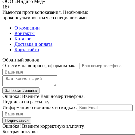
ООО «Индиго Мед»
16+
Имеются противопоказания. Необходимо
проконсультироваться со специалистами.
О компании
Контакты
Каталог
Доставка и оплата
Карта сайта
Обратный звонок
Ответим на вопросы, оформим заказ.
Ошибка! Введите Ваш номер телефона.
Подписка на рассылку
Информация о новинках и скидках.
Ошибка! Введите корректную эл.почту.
Быстрая покупка