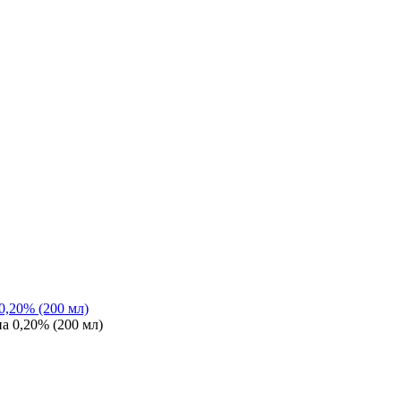
0,20% (200 мл)