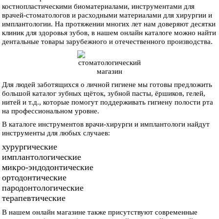
костнопластическими биоматериалами, инструментами для
врачей-стоматологов и расходными материалами для хирургии и
имплантологии. На протяжении многих лет нам доверяют десятки
клиник для здоровья зубов, в нашем онлайн каталоге можно найти
дентальные товары зарубежного и отечественного производства.
Для людей заботящихся о личной гигиене мы готовы предложить
большой каталог зубных щёток, зубной пасты, ёршиков, гелей,
нитей и т.д., которые помогут поддерживать гигиену полости рта
на профессиональном уровне.
В каталоге инструментов врачи-хирурги и имплантологи найдут
инструменты для любых случаев:
хурургические
имплантологические
микро-эндодонтические
ортодонтические
пародонтологические
терапевтические
В нашем онлайн магазине также присутствуют современные