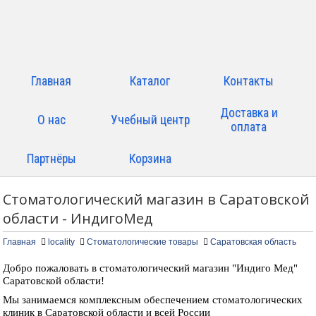
Главная
Каталог
Контакты
Доставка и
О нас
Учебный центр
оплата
Партнёры
Корзина
Стоматологический магазин в Саратовской
области - ИндигоМед
Главная
locality
Стоматологические товары
Саратовская область
Добро пожаловать в стоматологический магазин "Индиго Мед"
Саратовской области!
Мы занимаемся комплексным обеспечением стоматологических
клиник в Саратовской области и всей России