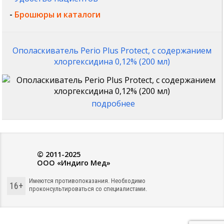
-
Брошюры и каталоги
Ополаскиватель Perio Plus Protect, с содержанием
хлоргексидина 0,12% (200 мл)
подробнее
© 2011-2025
ООО «Индиго Мед»
Имеются противопоказания. Необходимо
16+
проконсультироваться со специалистами.