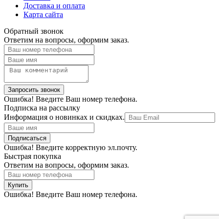
Доставка и оплата
Карта сайта
Обратный звонок
Ответим на вопросы, оформим заказ.
Ошибка! Введите Ваш номер телефона.
Подписка на рассылку
Информация о новинках и скидках.
Ошибка! Введите корректную эл.почту.
Быстрая покупка
Ответим на вопросы, оформим заказ.
Ошибка! Введите Ваш номер телефона.