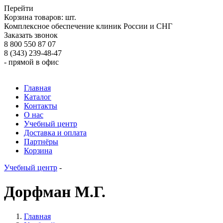
Перейти
Корзина товаров:
шт.
Комплексное обеспечение клиник России и СНГ
Заказать звонок
8 800 550 87 07
8 (343) 239-48-47
- прямой в офис
Главная
Каталог
Контакты
О нас
Учебный центр
Доставка и оплата
Партнёры
Корзина
Учебный центр
-
Дорфман М.Г.
Главная