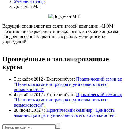
Учебный центр
Дорфман М.Г.
Ведущий специалист консалтинговой компании «ЦФМ
Позитив» по маркетингу и психологии, а так же вопросам
внедрения основ маркетинга в работу медицинских
учреждений.
Проведённые и запланированные
курсы
5 декабря 2012 / Екатеринбург:
Практический семинар
"Ценность администратора и уникальность его
возможностей"
4 октября 2012 / Екатеринбург:
Практический семинар
"Ценность администратора и уникальность его
возможностей"
28 июня 2012 / :
Практический семинар "Ценность
администратора и уникальность его возможностей"