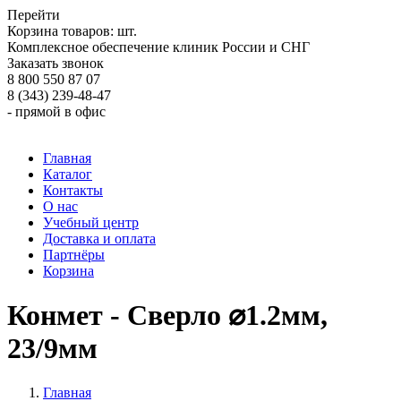
Перейти
Корзина товаров:
шт.
Комплексное обеспечение клиник России и СНГ
Заказать звонок
8 800 550 87 07
8 (343) 239-48-47
- прямой в офис
Главная
Каталог
Контакты
О нас
Учебный центр
Доставка и оплата
Партнёры
Корзина
Конмет - Сверло ⌀1.2мм,
23/9мм
Главная