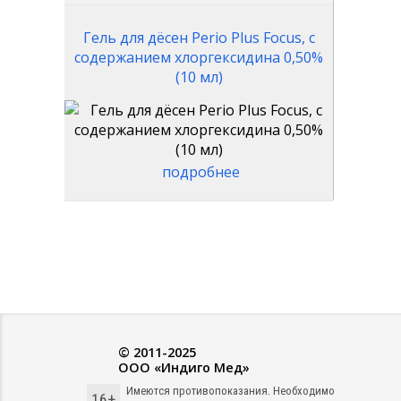
Гель для дёсен Perio Plus Focus, с
содержанием хлоргексидина 0,50%
(10 мл)
подробнее
© 2011-2025
ООО «Индиго Мед»
Имеются противопоказания. Необходимо
16+