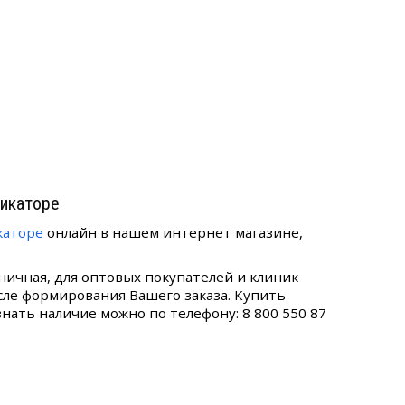
ликаторе
икаторе
онлайн в нашем интернет магазине,
озничная, для оптовых покупателей и клиник
сле формирования Вашего заказа. Купить
 узнать наличие можно по телефону: 8 800 550 87