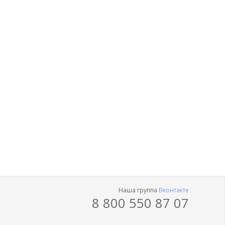
Наша группа
Вконтакте
8 800 550 87 07