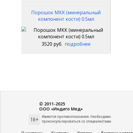
Порошок МКК (минеральный
компонент кости) 0.5мл
3520 руб.
подробнее
© 2011-2025
ООО «Индиго Мед»
Имеются противопоказания. Необходимо
16+
проконсультироваться со специалистами.