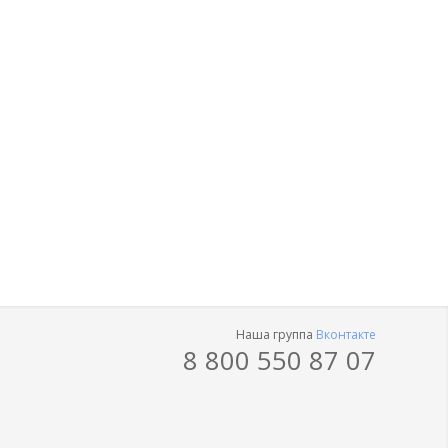
Наша группа
Вконтакте
8 800 550 87 07