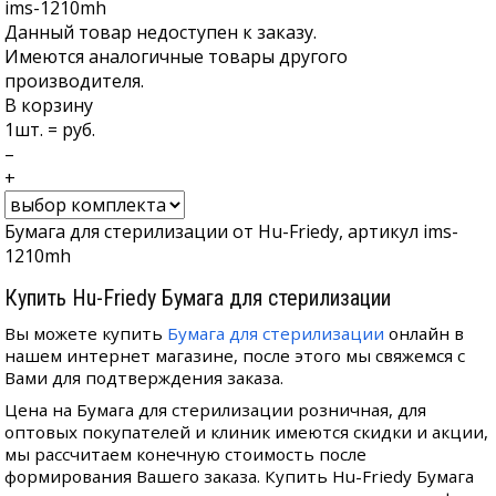
ims-1210mh
Данный товар недоступен к заказу.
Имеются аналогичные товары другого
производителя.
В корзину
1
шт. =
руб.
–
+
Бумага для стерилизации от Hu-Friedy, артикул ims-
1210mh
Купить Hu-Friedy Бумага для стерилизации
Вы можете купить
Бумага для стерилизации
онлайн в
нашем интернет магазине, после этого мы свяжемся с
Вами для подтверждения заказа.
Цена на Бумага для стерилизации розничная, для
оптовых покупателей и клиник имеются скидки и акции,
мы рассчитаем конечную стоимость после
формирования Вашего заказа. Купить Hu-Friedy Бумага