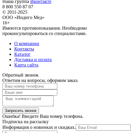
Наша группа
Вконтакте
8 800 550 87 07
© 2011-2025
ООО «Индиго Мед»
16+
Имеются противопоказания. Необходимо
проконсультироваться со специалистами.
О компании
Контакты
Каталог
Доставка и оплата
Карта сайта
Обратный звонок
Ответим на вопросы, оформим заказ.
Ошибка! Введите Ваш номер телефона.
Подписка на рассылку
Информация о новинках и скидках.