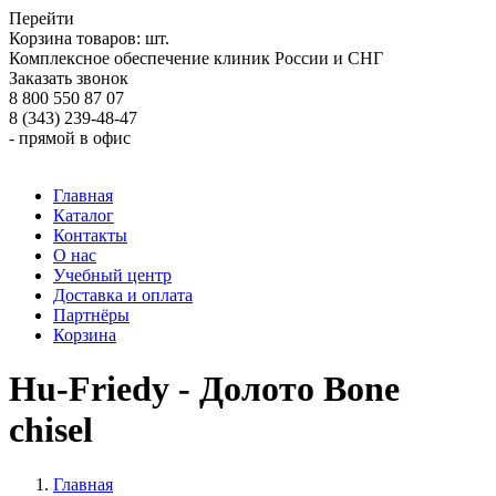
Перейти
Корзина товаров:
шт.
Комплексное обеспечение клиник России и СНГ
Заказать звонок
8 800 550 87 07
8 (343) 239-48-47
- прямой в офис
Главная
Каталог
Контакты
О нас
Учебный центр
Доставка и оплата
Партнёры
Корзина
Hu-Friedy - Долото Bone
chisel
Главная