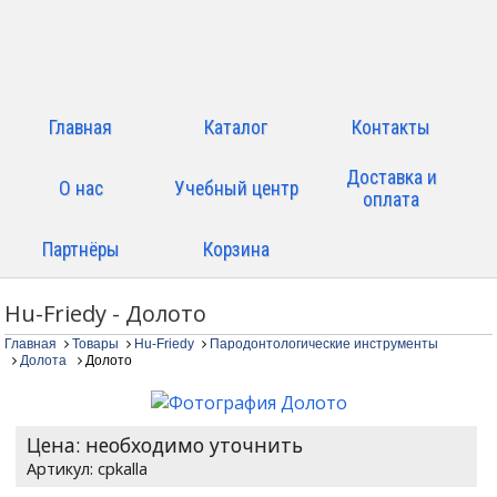
Главная
Каталог
Контакты
Доставка и
О нас
Учебный центр
оплата
Партнёры
Корзина
Hu-Friedy - Долото
Главная
Товары
Hu-Friedy
Пародонтологические инструменты
Долота
Долото
Цена: необходимо уточнить
cpkalla