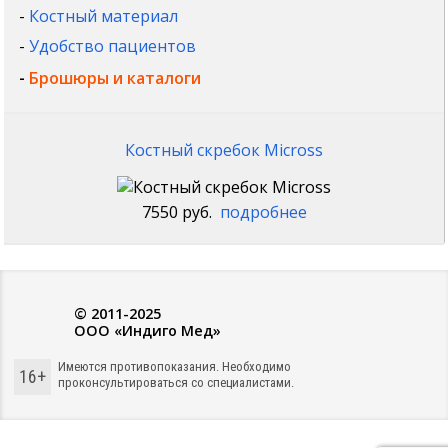
-
Костный материал
-
Удобство пациентов
-
Брошюры и каталоги
Костный скребок Micross
7550 руб.
подробнее
© 2011-2025
ООО «Индиго Мед»
Имеются противопоказания. Необходимо
16+
проконсультироваться со специалистами.