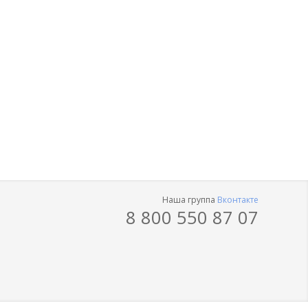
Наша группа
Вконтакте
8 800 550 87 07