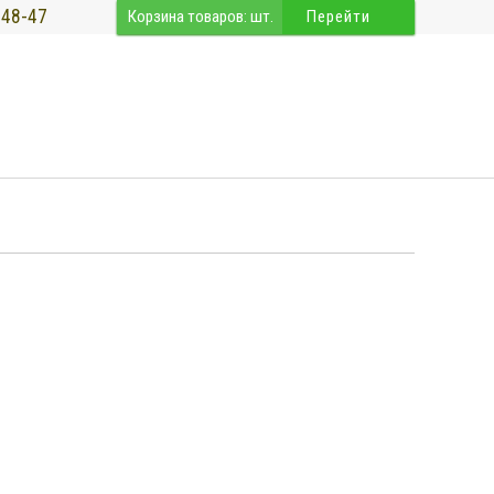
-48-47
Корзина товаров:
шт.
Перейти