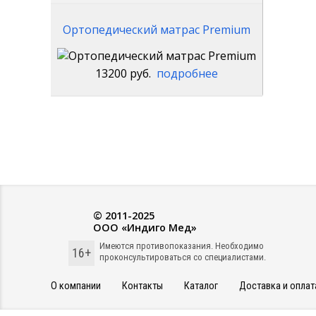
Ортопедический матрас Premium
13200 руб.
подробнее
© 2011-2025
ООО «Индиго Мед»
Имеются противопоказания. Необходимо
16+
проконсультироваться со специалистами.
О компании
Контакты
Каталог
Доставка и оплат