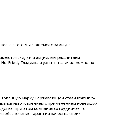
после этого мы свяжемся с Вами для
 имеются скидки и акции, мы рассчитаем
Hu-Friedy Гладилка и узнать наличие можно по
ентованную марку нержавеющей стали Immunity
нимаясь изготовлением с применением новейших
ства, при этом компания сотрудничает с
я обеспечения гарантии качества своих