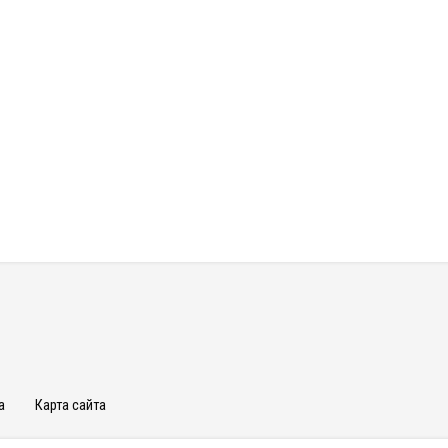
а
Карта сайта