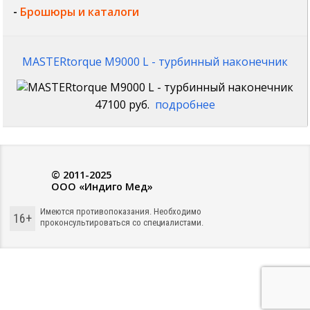
-
Брошюры и каталоги
MASTERtorque M9000 L - турбинный наконечник
47100 руб.
подробнее
© 2011-2025
ООО «Индиго Мед»
Имеются противопоказания. Необходимо
16+
проконсультироваться со специалистами.