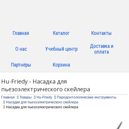
Главная
Каталог
Контакты
Доставка и
О нас
Учебный центр
оплата
Партнёры
Корзина
Hu-Friedy - Насадка для
пьезоэлектрического скейлера
Главная
Товары
Hu-Friedy
Пародонтологические инструменты
Насадки для пьезоэлектрического скейлера
Насадка для пьезоэлектрического скейлера