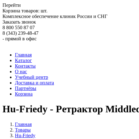
Перейти
Корзина товаров:
шт.
Комплексное обеспечение клиник России и СНГ
Заказать звонок
8 800 550 87 07
8 (343) 239-48-47
- прямой в офис
Главная
Каталог
Контакты
О нас
Учебный центр
Доставка и оплата
Партнёры
Корзина
Hu-Friedy - Ретрактор Middle
Главная
Товары
Hu-Friedy