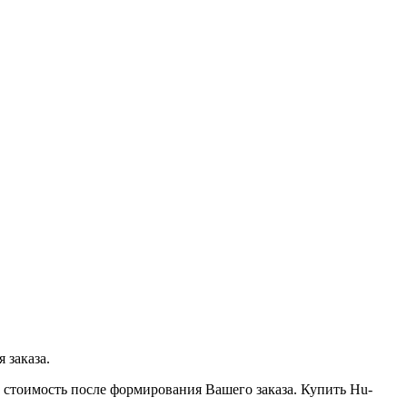
 заказа.
 стоимость после формирования Вашего заказа. Купить Hu-