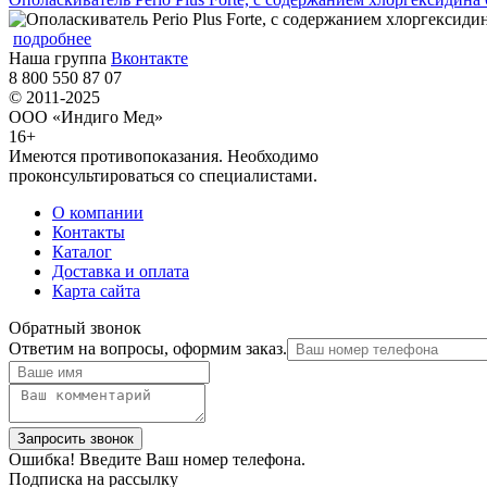
подробнее
Наша группа
Вконтакте
8 800 550 87 07
© 2011-2025
ООО «Индиго Мед»
16+
Имеются противопоказания. Необходимо
проконсультироваться со специалистами.
О компании
Контакты
Каталог
Доставка и оплата
Карта сайта
Обратный звонок
Ответим на вопросы, оформим заказ.
Ошибка! Введите Ваш номер телефона.
Подписка на рассылку