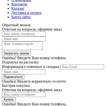
Контакты
Каталог
Доставка и оплата
Карта сайта
Обратный звонок
Ответим на вопросы, оформим заказ.
Ошибка! Введите Ваш номер телефона.
Подписка на рассылку
Информация о новинках и скидках.
Ошибка! Введите корректную эл.почту.
Быстрая покупка
Ответим на вопросы, оформим заказ.
Ошибка! Введите Ваш номер телефона.