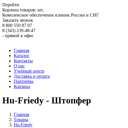
Перейти
Корзина товаров:
шт.
Комплексное обеспечение клиник России и СНГ
Заказать звонок
8 800 550 87 07
8 (343) 239-48-47
- прямой в офис
Главная
Каталог
Контакты
О нас
Учебный центр
Доставка и оплата
Партнёры
Корзина
Hu-Friedy - Штопфер
Главная
Товары
Hu-Friedy