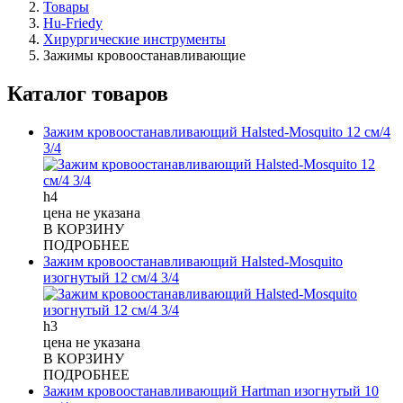
Товары
Hu-Friedy
Хирургические инструменты
Зажимы кровоостанавливающие
Каталог товаров
Зажим кровоостанавливающий Halsted-Mosquito 12 см/4
3/4
h4
цена не указана
В КОРЗИНУ
ПОДРОБНЕЕ
Зажим кровоостанавливающий Halsted-Mosquito
изогнутый 12 см/4 3/4
h3
цена не указана
В КОРЗИНУ
ПОДРОБНЕЕ
Зажим кровоостанавливающий Hartman изогнутый 10