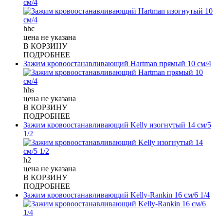
см/4
hhc
цена не указана
В КОРЗИНУ
ПОДРОБНЕЕ
Зажим кровоостанавливающий Hartman прямый 10 см/4
hhs
цена не указана
В КОРЗИНУ
ПОДРОБНЕЕ
Зажим кровоостанавливающий Kelly изогнутый 14 см/5
1/2
h2
цена не указана
В КОРЗИНУ
ПОДРОБНЕЕ
Зажим кровоостанавливающий Kelly-Rankin 16 см/6 1/4