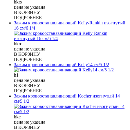
hkrs
цена не указана
В КОРЗИНУ
ПОДРОБНЕЕ
Зажим кровоостанавливающий Kelly-Rankin изогнутый
16 см/6 1/4
hkrc
цена не указана
В КОРЗИНУ
ПОДРОБНЕЕ
Зажим кровоостанавливающий Kelly14 см/5 1/2
h1
цена не указана
В КОРЗИНУ
ПОДРОБНЕЕ
Зажим кровоостанавливающий Kocher изогнутый 14
см/5 1/2
hkc
цена не указана
В КОРЗИНУ