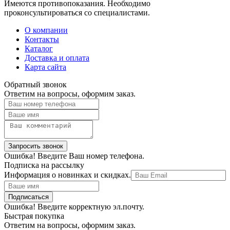
Имеются противопоказания. Необходимо
проконсультироваться со специалистами.
О компании
Контакты
Каталог
Доставка и оплата
Карта сайта
Обратный звонок
Ответим на вопросы, оформим заказ.
Ошибка! Введите Ваш номер телефона.
Подписка на рассылку
Информация о новинках и скидках.
Ошибка! Введите корректную эл.почту.
Быстрая покупка
Ответим на вопросы, оформим заказ.