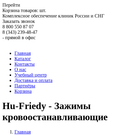
Перейти
Корзина товаров:
шт.
Комплексное обеспечение клиник России и СНГ
Заказать звонок
8 800 550 87 07
8 (343) 239-48-47
- прямой в офис
Главная
Каталог
Контакты
О нас
Учебный центр
Доставка и оплата
Партнёры
Корзина
Hu-Friedy - Зажимы
кровоостанавливающие
Главная