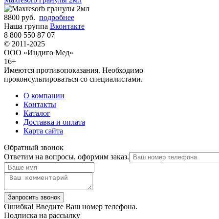
8800 руб.
подробнее
Наша группа
Вконтакте
8 800 550 87 07
© 2011-2025
ООО «Индиго Мед»
16+
Имеются противопоказания. Необходимо
проконсультироваться со специалистами.
О компании
Контакты
Каталог
Доставка и оплата
Карта сайта
Обратный звонок
Ответим на вопросы, оформим заказ.
Ошибка! Введите Ваш номер телефона.
Подписка на рассылку