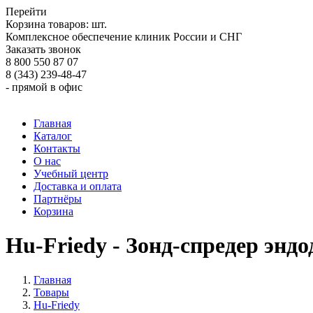
Перейти
Корзина товаров:
шт.
Комплексное обеспечение клиник России и СНГ
Заказать звонок
8 800 550 87 07
8 (343) 239-48-47
- прямой в офис
Главная
Каталог
Контакты
О нас
Учебный центр
Доставка и оплата
Партнёры
Корзина
Hu-Friedy - Зонд-спредер энд
Главная
Товары
Hu-Friedy