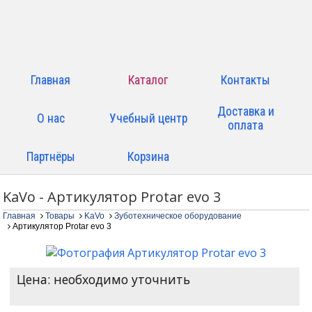
Главная
Каталог
Контакты
Доставка и
О нас
Учебный центр
оплата
Партнёры
Корзина
KaVo - Артикулятор Protar evo 3
Главная
Товары
KaVo
Зуботехническое оборудование
Артикулятор Protar evo 3
Цена: необходимо уточнить