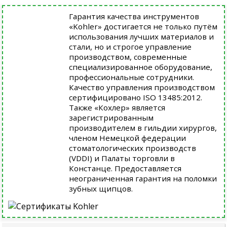
Гарантия качества инструментов
«Kohler» достигается не только путём
использования лучших материалов и
стали, но и строгое управление
производством, современные
специализированное оборудование,
профессиональные сотрудники.
Качество управления производством
сертифицировано ISO 13485:2012.
Также «Кохлер» является
зарегистрированным
производителем в гильдии хирургов,
членом Немецкой федерации
стоматологических производств
(VDDI) и Палаты торговли в
Констанце. Предоставляется
неограниченная гарантия на поломки
зубных щипцов.