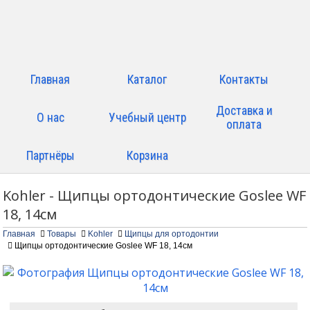
Главная
Каталог
Контакты
Доставка и
О нас
Учебный центр
оплата
Партнёры
Корзина
Kohler - Щипцы ортодонтические Goslee WF
18, 14см
Главная
Товары
Kohler
Щипцы для ортодонтии
Щипцы ортодонтические Goslee WF 18, 14см