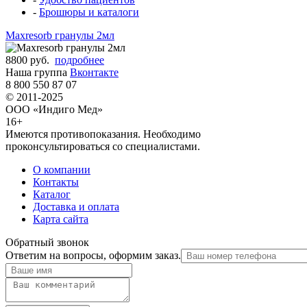
-
Брошюры и каталоги
Maxresorb гранулы 2мл
8800 руб.
подробнее
Наша группа
Вконтакте
8 800 550 87 07
© 2011-2025
ООО «Индиго Мед»
16+
Имеются противопоказания. Необходимо
проконсультироваться со специалистами.
О компании
Контакты
Каталог
Доставка и оплата
Карта сайта
Обратный звонок
Ответим на вопросы, оформим заказ.