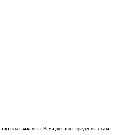
этого мы свяжемся с Вами для подтверждения заказа.