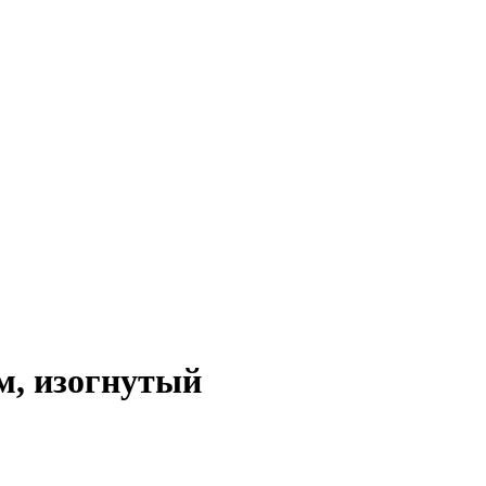
, изогнутый