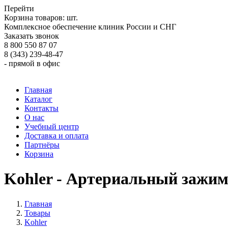
Перейти
Корзина товаров:
шт.
Комплексное обеспечение клиник России и СНГ
Заказать звонок
8 800 550 87 07
8 (343) 239-48-47
- прямой в офис
Главная
Каталог
Контакты
О нас
Учебный центр
Доставка и оплата
Партнёры
Корзина
Kohler - Артериальный заж
Главная
Товары
Kohler