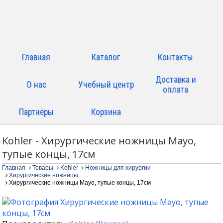
Главная
Каталог
Контакты
Доставка и
О нас
Учебный центр
оплата
Партнёры
Корзина
Kohler - Хирургические ножницы Mayo,
тупые концы, 17см
Главная
Товары
Kohler
Ножницы для хирургии
Хирургические ножницы
Хирургические ножницы Mayo, тупые концы, 17см