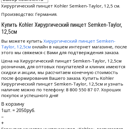
Хирургический пинцет Kohler Semken-Taylor, 12,5 см.
Производство: Германия.
Купить Kohler Хирургический пинцет Semken-Taylor,
12,5см
Вы можете купить
Хирургический пинцет Semken-
Taylor, 12,5см
онлайн в нашем интернет магазине, после
этого мы свяжемся с Вами для подтверждения заказа.
Цена на Хирургический пинцет Semken-Taylor, 12,5см
розничная, для оптовых покупателей и клиник имеются
скидки и акции, мы рассчитаем конечную стоимость
после формирования Вашего заказа. Купить Kohler
Хирургический пинцет Semken-Taylor, 12,5см и узнать
наличие можно по телефону: 8 800 550 87 07. Хороших
покупок и успешного дня!
В корзину
1
шт. =
2050
руб.
–
+