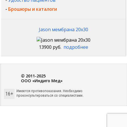
-
Удобство пациентов
-
Брошюры и каталоги
Jason мембрана 20x30
13900 руб.
подробнее
© 2011-2025
ООО «Индиго Мед»
Имеются противопоказания. Необходимо
16+
проконсультироваться со специалистами.