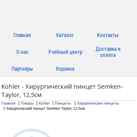
Главная
Каталог
Контакты
Доставка и
О нас
Учебный центр
оплата
Партнёры
Корзина
Kohler - Хирургический пинцет Semken-
Taylor, 12,5см
Главная
Товары
Kohler
Пинцеты
Хирургические пинцеты
Хирургический пинцет Semken-Taylor, 12,5см