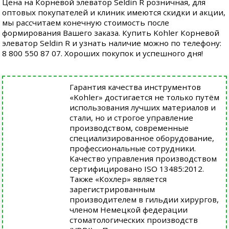
Цена на Корневой элеватор Seldin R розничная, для
оптовых покупателей и клиник имеются скидки и акции,
мы рассчитаем конечную стоимость после
формирования Вашего заказа. Купить Kohler Корневой
элеватор Seldin R и узнать наличие можно по телефону:
8 800 550 87 07. Хороших покупок и успешного дня!
Гарантия качества инструментов
«Kohler» достигается не только путём
использования лучших материалов и
стали, но и строгое управление
производством, современные
специализированное оборудование,
профессиональные сотрудники.
Качество управления производством
сертифицировано ISO 13485:2012.
Также «Кохлер» является
зарегистрированным
производителем в гильдии хирургов,
членом Немецкой федерации
стоматологических производств