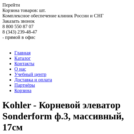
Перейти
Корзина товаров:
шт.
Комплексное обеспечение клиник России и СНГ
Заказать звонок
8 800 550 87 07
8 (343) 239-48-47
- прямой в офис
Главная
Каталог
Контакты
О нас
Учебный центр
Доставка и оплата
Партнёры
Корзина
Kohler - Корневой элеватор
Sonderform ф.3, массивный,
17см