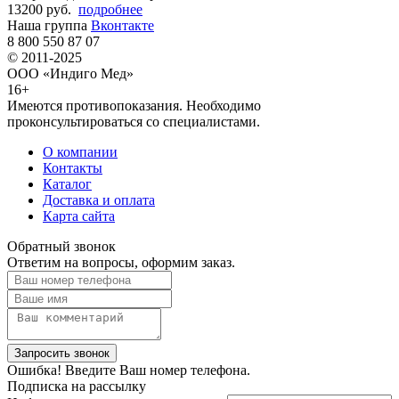
13200 руб.
подробнее
Наша группа
Вконтакте
8 800 550 87 07
© 2011-2025
ООО «Индиго Мед»
16+
Имеются противопоказания. Необходимо
проконсультироваться со специалистами.
О компании
Контакты
Каталог
Доставка и оплата
Карта сайта
Обратный звонок
Ответим на вопросы, оформим заказ.
Ошибка! Введите Ваш номер телефона.
Подписка на рассылку