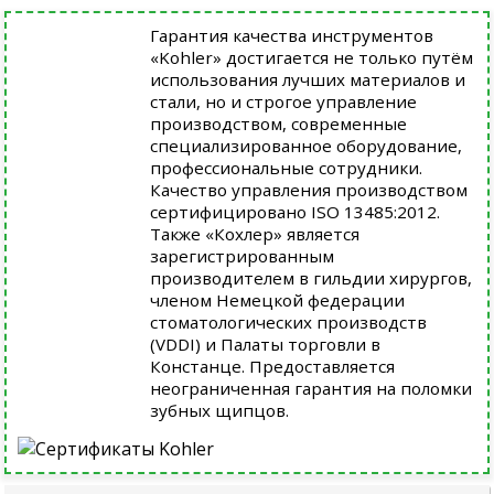
Гарантия качества инструментов
«Kohler» достигается не только путём
использования лучших материалов и
стали, но и строгое управление
производством, современные
специализированное оборудование,
профессиональные сотрудники.
Качество управления производством
сертифицировано ISO 13485:2012.
Также «Кохлер» является
зарегистрированным
производителем в гильдии хирургов,
членом Немецкой федерации
стоматологических производств
(VDDI) и Палаты торговли в
Констанце. Предоставляется
неограниченная гарантия на поломки
зубных щипцов.