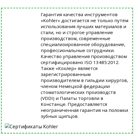
Гарантия качества инструментов
«Kohler» достигается не только путём
использования лучших материалов и
стали, но и строгое управление
производством, современные
специализированное оборудование,
профессиональные сотрудники.
Качество управления производством
сертифицировано ISO 13485:2012.
Также «Кохлер» является
зарегистрированным
производителем в гильдии хирургов,
членом Немецкой федерации
стоматологических производств
(VDDI) и Палаты торговли в
Констанце. Предоставляется
неограниченная гарантия на поломки
зубных щипцов.