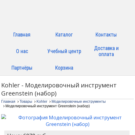
Главная
Каталог
Контакты
Доставка и
О нас
Учебный центр
оплата
Партнёры
Корзина
Kohler - Моделировочный инструмент
Greenstein (набор)
Главная
Товары
Kohler
Моделировочные инструменты
Моделировочный инструмент Greenstein (набор)