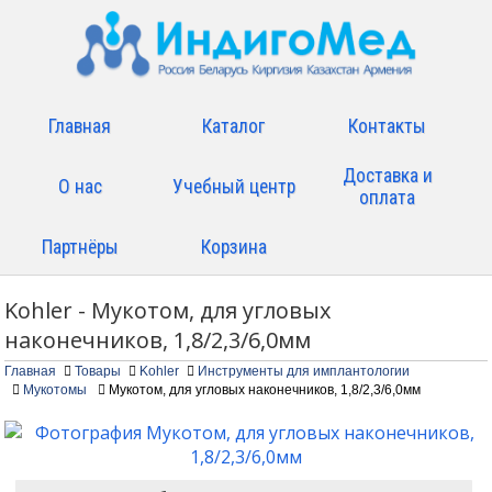
Главная
Каталог
Контакты
Доставка и
О нас
Учебный центр
оплата
Партнёры
Корзина
Kohler - Мукотом, для угловых
наконечников, 1,8/2,3/6,0мм
Главная
Товары
Kohler
Инструменты для имплантологии
Мукотомы
Мукотом, для угловых наконечников, 1,8/2,3/6,0мм