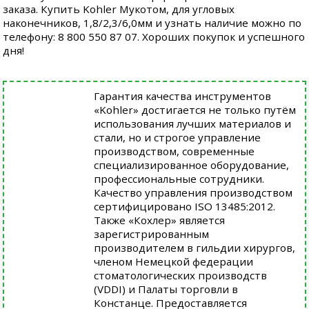
заказа. Купить Kohler Мукотом, для угловых
наконечников, 1,8/2,3/6,0мм и узнать наличие можно по
телефону: 8 800 550 87 07. Хороших покупок и успешного
дня!
Гарантия качества инструментов
«Kohler» достигается не только путём
использования лучших материалов и
стали, но и строгое управление
производством, современные
специализированное оборудование,
профессиональные сотрудники.
Качество управления производством
сертифицировано ISO 13485:2012.
Также «Кохлер» является
зарегистрированным
производителем в гильдии хирургов,
членом Немецкой федерации
стоматологических производств
(VDDI) и Палаты торговли в
Констанце. Предоставляется