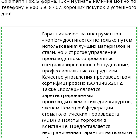
Goldmann-Fox, S-форма, 13см и узнать наличие можно по
телефону: 8 800 550 87 07. Хороших покупок и успешного
дня!
Гарантия качества инструментов
«Kohler» достигается не только путём
использования лучших материалов и
стали, но и строгое управление
производством, современные
специализированное оборудование,
профессиональные сотрудники.
Качество управления производством
сертифицировано ISO 13485:2012.
Также «Кохлер» является
зарегистрированным
производителем в гильдии хирургов,
членом Немецкой федерации
стоматологических производств
(VDDI) и Палаты торговли в
Констанце. Предоставляется
неограниченная гарантия на поломки