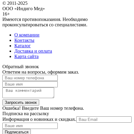
© 2011-2025
ООО «Индиго Мед»
16+
Имеются противопоказания. Необходимо
проконсультироваться со специалистами.
О компании
Контакты
Каталог
Доставка и оплата
Карта сайта
Обратный звонок
Ответим на вопросы, оформим заказ.
Ошибка! Введите Ваш номер телефона.
Подписка на рассылку
Информация о новинках и скидках.