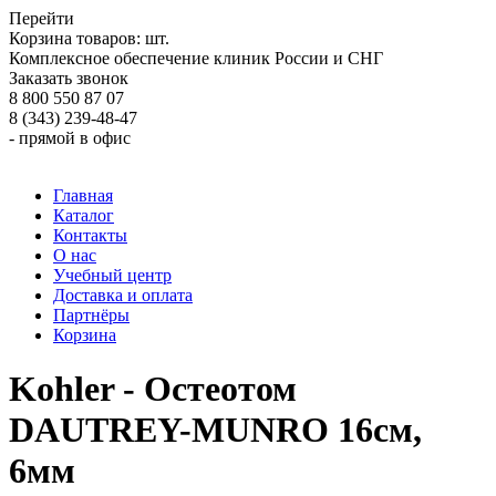
Перейти
Корзина товаров:
шт.
Комплексное обеспечение клиник России и СНГ
Заказать звонок
8 800 550 87 07
8 (343) 239-48-47
- прямой в офис
Главная
Каталог
Контакты
О нас
Учебный центр
Доставка и оплата
Партнёры
Корзина
Kohler - Остеотом
DAUTREY-MUNRO 16см,
6мм