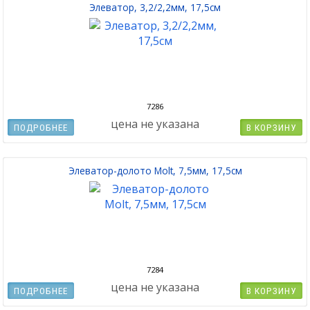
Элеватор, 3,2/2,2мм, 17,5см
7286
цена не указана
ПОДРОБНЕЕ
В КОРЗИНУ
Элеватор-долото Molt, 7,5мм, 17,5см
7284
цена не указана
ПОДРОБНЕЕ
В КОРЗИНУ