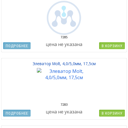
7285
цена не указана
ПОДРОБНЕЕ
В КОРЗИНУ
Элеватор Molt, 4,0/5,0мм, 17,5см
7283
цена не указана
ПОДРОБНЕЕ
В КОРЗИНУ