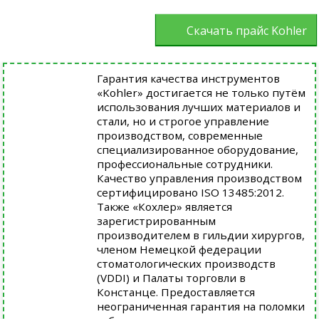
Скачать прайс Kohler
Гарантия качества инструментов
«Kohler» достигается не только путём
использования лучших материалов и
стали, но и строгое управление
производством, современные
специализированное оборудование,
профессиональные сотрудники.
Качество управления производством
сертифицировано ISO 13485:2012.
Также «Кохлер» является
зарегистрированным
производителем в гильдии хирургов,
членом Немецкой федерации
стоматологических производств
(VDDI) и Палаты торговли в
Констанце. Предоставляется
неограниченная гарантия на поломки