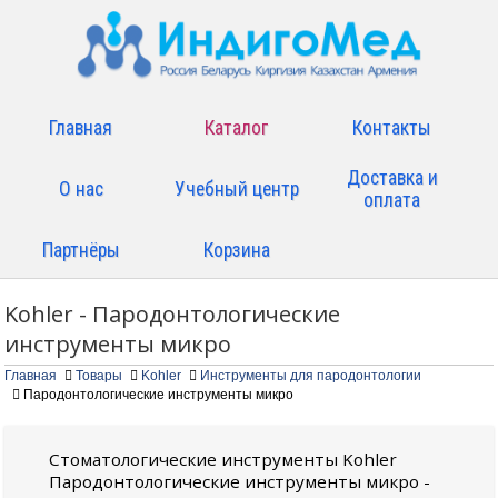
Главная
Каталог
Контакты
Доставка и
О нас
Учебный центр
оплата
Партнёры
Корзина
Kohler - Пародонтологические
инструменты микро
Главная
Товары
Kohler
Инструменты для пародонтологии
Пародонтологические инструменты микро
Стоматологические инструменты Kohler
Пародонтологические инструменты микро -