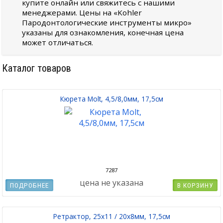
купите онлайн или свяжитесь с нашими
менеджерами. Цены на «Kohler
Пародонтологические инструменты микро»
указаны для ознакомления, конечная цена
может отличаться.
Каталог товаров
Кюрета Molt, 4,5/8,0мм, 17,5см
7287
цена не указана
ПОДРОБНЕЕ
В КОРЗИНУ
Ретрактор, 25х11 / 20х8мм, 17,5см