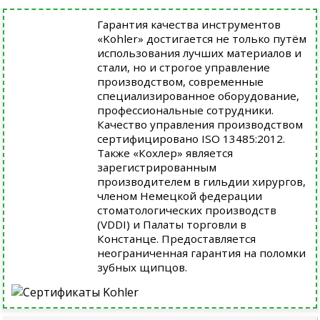
Гарантия качества инструментов
«Kohler» достигается не только путём
использования лучших материалов и
стали, но и строгое управление
производством, современные
специализированное оборудование,
профессиональные сотрудники.
Качество управления производством
сертифицировано ISO 13485:2012.
Также «Кохлер» является
зарегистрированным
производителем в гильдии хирургов,
членом Немецкой федерации
стоматологических производств
(VDDI) и Палаты торговли в
Констанце. Предоставляется
неограниченная гарантия на поломки
зубных щипцов.