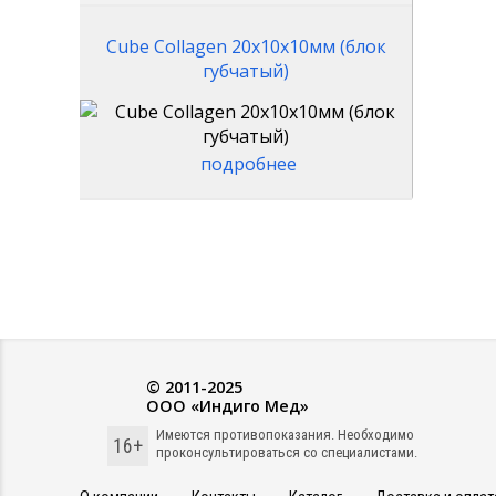
Cube Collagen 20x10x10мм (блок
губчатый)
подробнее
© 2011-2025
ООО «Индиго Мед»
Имеются противопоказания. Необходимо
16+
проконсультироваться со специалистами.