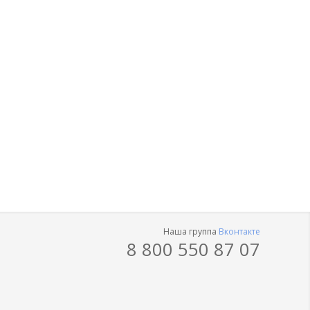
Наша группа
Вконтакте
8 800 550 87 07