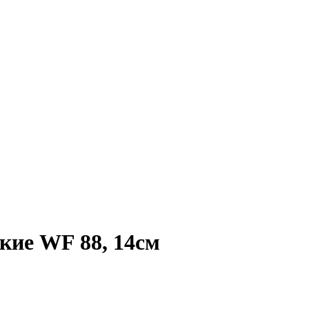
кие WF 88, 14см