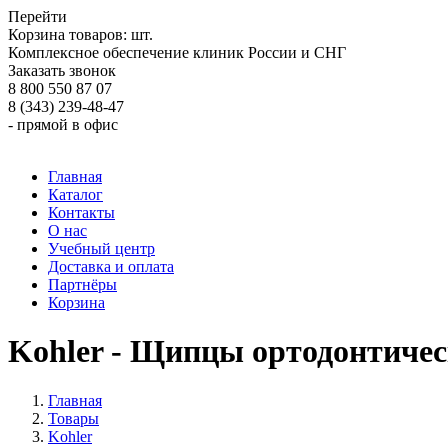
Перейти
Корзина товаров:
шт.
Комплексное обеспечение клиник России и СНГ
Заказать звонок
8 800 550 87 07
8 (343) 239-48-47
- прямой в офис
Главная
Каталог
Контакты
О нас
Учебный центр
Доставка и оплата
Партнёры
Корзина
Kohler - Щипцы ортодонтичес
Главная
Товары
Kohler