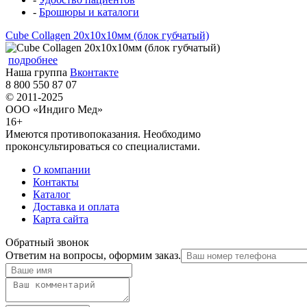
-
Брошюры и каталоги
Cube Collagen 20x10x10мм (блок губчатый)
подробнее
Наша группа
Вконтакте
8 800 550 87 07
© 2011-2025
ООО «Индиго Мед»
16+
Имеются противопоказания. Необходимо
проконсультироваться со специалистами.
О компании
Контакты
Каталог
Доставка и оплата
Карта сайта
Обратный звонок
Ответим на вопросы, оформим заказ.