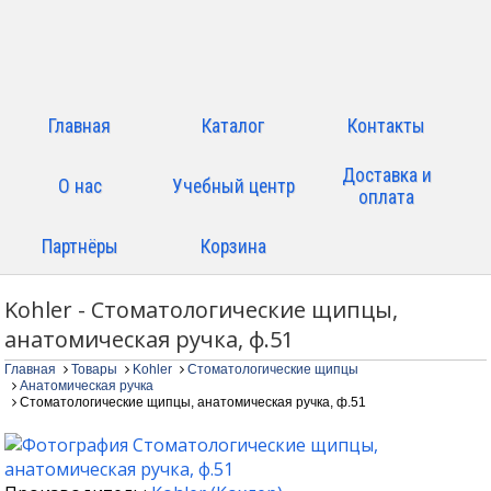
Главная
Каталог
Контакты
Доставка и
О нас
Учебный центр
оплата
Партнёры
Корзина
Kohler - Стоматологические щипцы,
анатомическая ручка, ф.51
Главная
Товары
Kohler
Стоматологические щипцы
Анатомическая ручка
Стоматологические щипцы, анатомическая ручка, ф.51