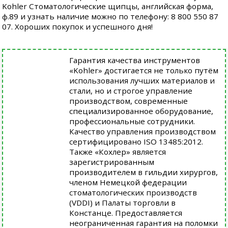
Kohler Стоматологические щипцы, английская форма,
ф.89 и узнать наличие можно по телефону: 8 800 550 87
07. Хороших покупок и успешного дня!
Гарантия качества инструментов
«Kohler» достигается не только путём
использования лучших материалов и
стали, но и строгое управление
производством, современные
специализированное оборудование,
профессиональные сотрудники.
Качество управления производством
сертифицировано ISO 13485:2012.
Также «Кохлер» является
зарегистрированным
производителем в гильдии хирургов,
членом Немецкой федерации
стоматологических производств
(VDDI) и Палаты торговли в
Констанце. Предоставляется
неограниченная гарантия на поломки