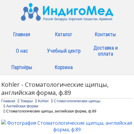
Главная
Каталог
Контакты
Доставка и
О нас
Учебный центр
оплата
Партнёры
Корзина
Kohler - Стоматологические щипцы,
английская форма, ф.89
Главная
Товары
Kohler
Стоматологические щипцы
Английская форма
Стоматологические щипцы, английская форма, ф.89