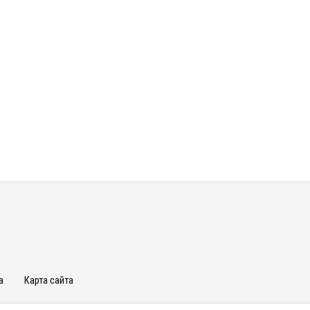
а
Карта сайта