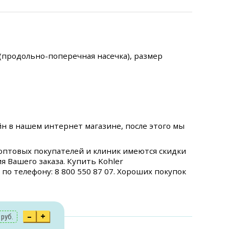
(продольно-поперечная насечка), размер
н в нашем интернет магазине, после этого мы
 оптовых покупателей и клиник имеются скидки
 Вашего заказа. Купить Kohler
по телефону: 8 800 550 87 07. Хороших покупок
–
+
9
руб.