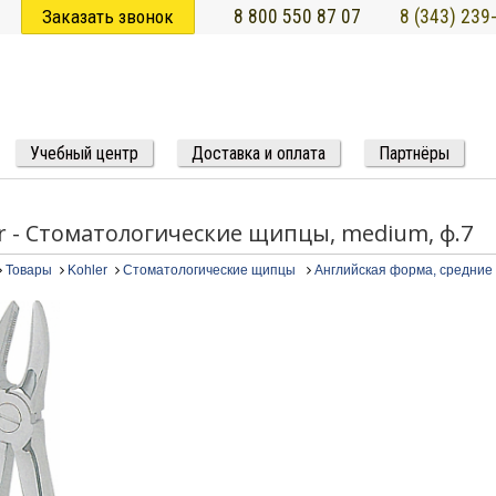
Заказать звонок
8 800 550 87 07
8 (343) 239
Учебный центр
Доставка и оплата
Партнёры
r - Стоматологические щипцы, medium, ф.7
Товары
Kohler
Стоматологические щипцы
Английская форма, средние