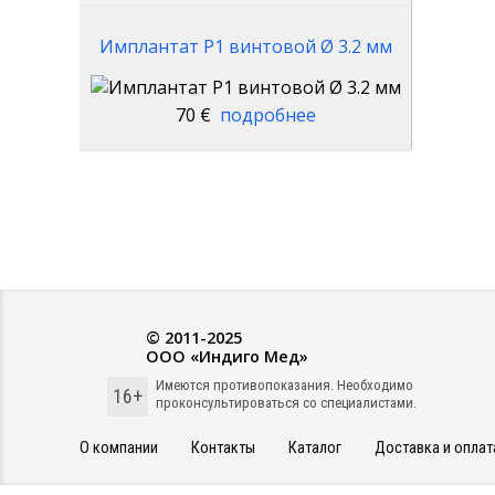
Имплантат P1 винтовой Ø 3.2 мм
70 €
подробнее
© 2011-2025
ООО «Индиго Мед»
Имеются противопоказания. Необходимо
16+
проконсультироваться со специалистами.
О компании
Контакты
Каталог
Доставка и оплат