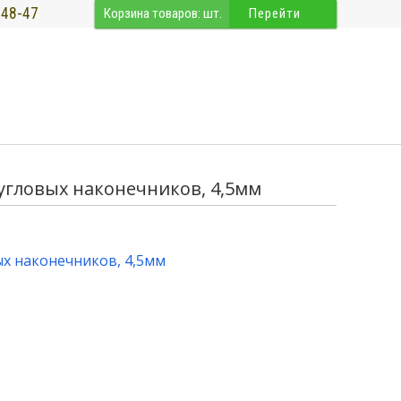
-48-47
Корзина товаров:
шт.
Перейти
угловых наконечников, 4,5мм