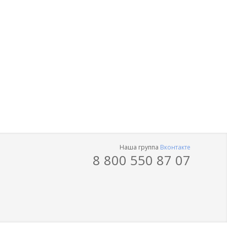
Наша группа
Вконтакте
8 800 550 87 07