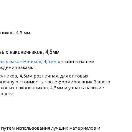
иков, 4,5 мм.
вых наконечников, 4,5мм
вых наконечников, 4,5мм
онлайн в нашем
ждения заказа.
чников, 4,5мм розничная, для оптовых
конечную стоимость после формирования Вашего
гловых наконечников, 4,5мм и узнать наличие
о дня!
о путём использования лучших материалов и