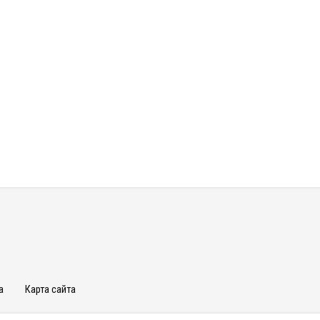
а
Карта сайта