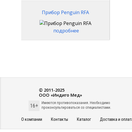
Прибор Penguin RFA
подробнее
© 2011-2025
ООО «Индиго Мед»
Имеются противопоказания. Необходимо
16+
проконсультироваться со специалистами.
О компании
Контакты
Каталог
Доставка и оплат