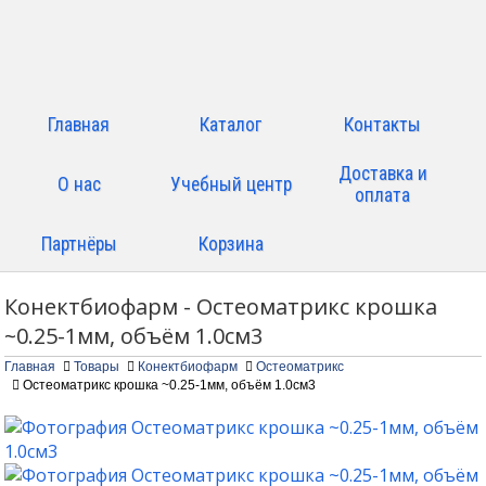
Главная
Каталог
Контакты
Доставка и
О нас
Учебный центр
оплата
Партнёры
Корзина
Конектбиофарм - Остеоматрикс крошка
~0.25-1мм, объём 1.0см3
Главная
Товары
Конектбиофарм
Остеоматрикс
Остеоматрикс крошка ~0.25-1мм, объём 1.0см3