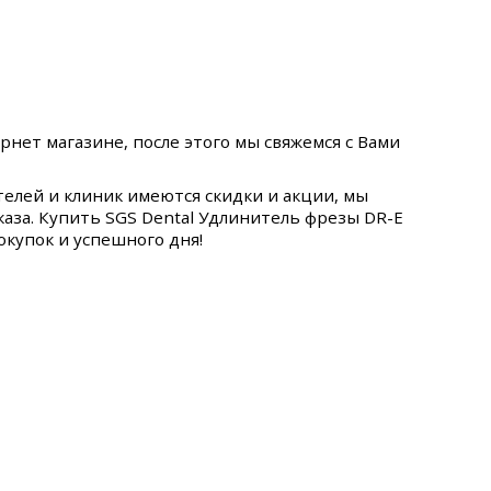
нет магазине, после этого мы свяжемся с Вами
елей и клиник имеются скидки и акции, мы
аза. Купить SGS Dental Удлинитель фрезы DR-E
окупок и успешного дня!