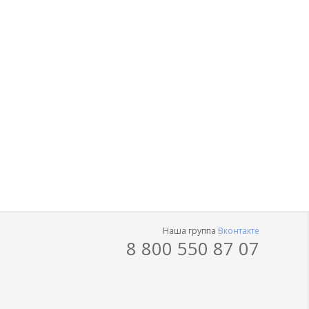
Наша группа
Вконтакте
8 800 550 87 07