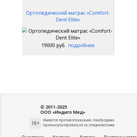
Ортопедический матрас «Comfort-
Dent Elite»
19000 руб.
подробнее
© 2011-2025
ООО «Индиго Мед»
Имеются противопоказания. Необходимо
16+
проконсультироваться со специалистами.