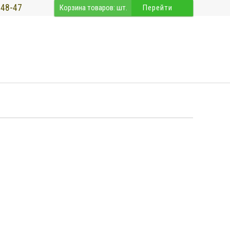
-48-47
Корзина товаров:
шт.
Перейти