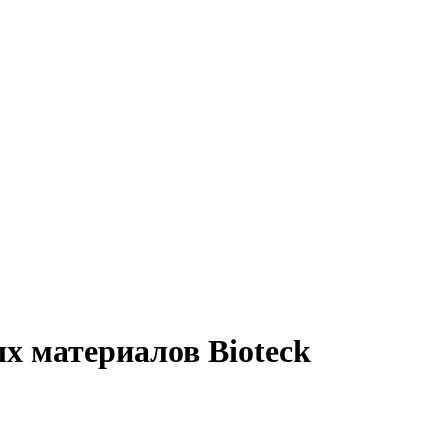
х материалов Bioteck