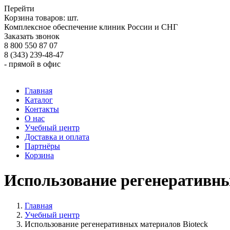
Перейти
Корзина товаров:
шт.
Комплексное обеспечение клиник России и СНГ
Заказать звонок
8 800 550 87 07
8 (343) 239-48-47
- прямой в офис
Главная
Каталог
Контакты
О нас
Учебный центр
Доставка и оплата
Партнёры
Корзина
Использование регенеративны
Главная
Учебный центр
Использование регенеративных материалов Bioteck