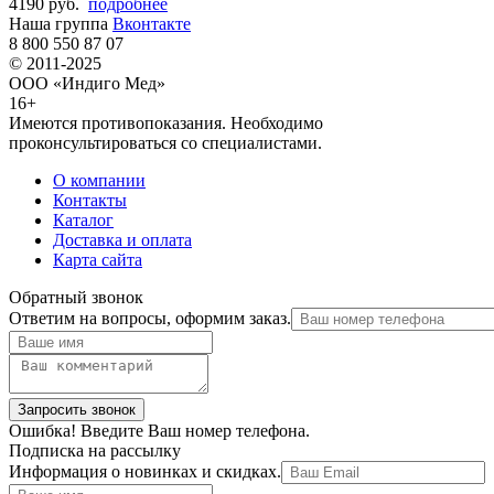
4190 руб.
подробнее
Наша группа
Вконтакте
8 800 550 87 07
© 2011-2025
ООО «Индиго Мед»
16+
Имеются противопоказания. Необходимо
проконсультироваться со специалистами.
О компании
Контакты
Каталог
Доставка и оплата
Карта сайта
Обратный звонок
Ответим на вопросы, оформим заказ.
Ошибка! Введите Ваш номер телефона.
Подписка на рассылку
Информация о новинках и скидках.