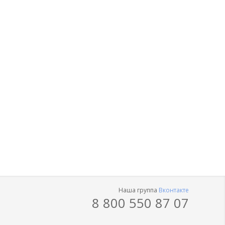
Наша группа
Вконтакте
8 800 550 87 07