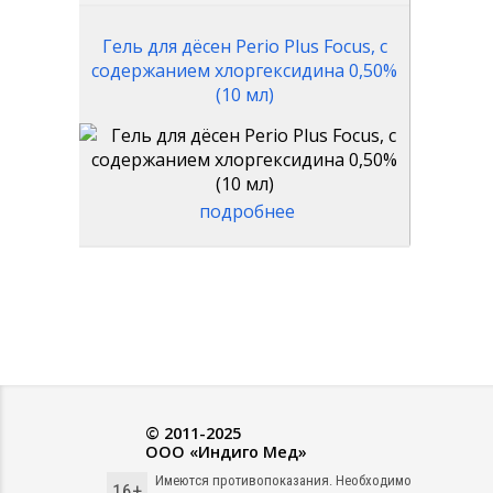
Гель для дёсен Perio Plus Focus, с
содержанием хлоргексидина 0,50%
(10 мл)
подробнее
© 2011-2025
ООО «Индиго Мед»
Имеются противопоказания. Необходимо
16+