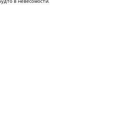
будто в невесомости.