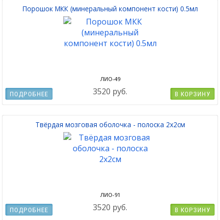
Порошок МКК (минеральный компонент кости) 0.5мл
ЛИО-49
3520 руб.
ПОДРОБНЕЕ
В КОРЗИНУ
Твёрдая мозговая оболочка - полоска 2x2см
ЛИО-91
3520 руб.
ПОДРОБНЕЕ
В КОРЗИНУ