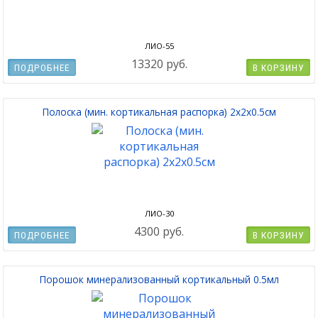
ЛИО-55
13320 руб.
ПОДРОБНЕЕ
В КОРЗИНУ
Полоска (мин. кортикальная распорка) 2x2x0.5см
ЛИО-30
4300 руб.
ПОДРОБНЕЕ
В КОРЗИНУ
Порошок минерализованный кортикальный 0.5мл