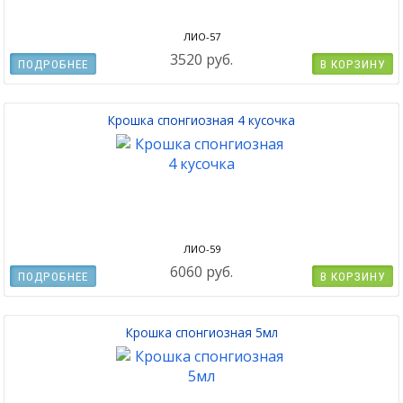
ЛИО-57
3520 руб.
ПОДРОБНЕЕ
В КОРЗИНУ
Крошка спонгиозная 4 кусочка
ЛИО-59
6060 руб.
ПОДРОБНЕЕ
В КОРЗИНУ
Крошка спонгиозная 5мл