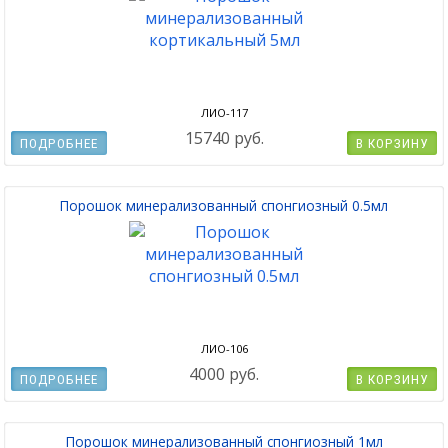
ЛИО-117
15740 руб.
ПОДРОБНЕЕ
В КОРЗИНУ
Порошок минерализованный спонгиозный 0.5мл
ЛИО-106
4000 руб.
ПОДРОБНЕЕ
В КОРЗИНУ
Порошок минерализованный спонгиозный 1мл