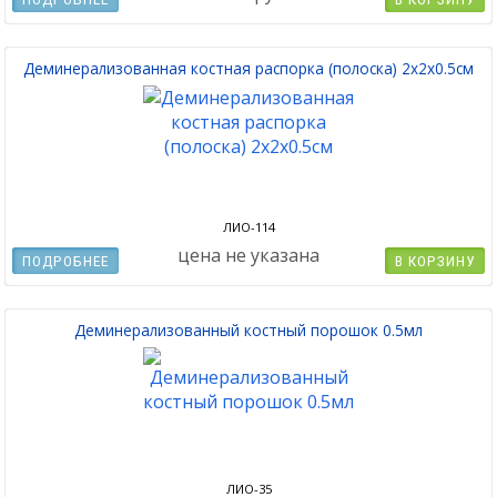
Деминерализованная костная распорка (полоска) 2х2х0.5см
ЛИО-114
цена не указана
ПОДРОБНЕЕ
В КОРЗИНУ
Деминерализованный костный порошок 0.5мл
ЛИО-35