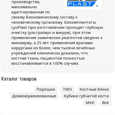
производства,
максимально
адаптированная по
своему биохимическому составу к
человеческому организму. Биоимплантаты
LyoPlast при изготовлении проходят глубокую
очистку (ультразвук и вакуум), при этом
применение химических реагентов сведено к
минимуму, а 25 лет применения врачами
хирургами из более, чем тысячи лечебных
учреждений клинически доказано, что
костная ткань пациентов полностью
восстанавливается в 100% случаях.
Каталог товаров
Порошки
ТМО
Костные блоки
Деминерализованные
Кубики губчатой кости
МКК
Все