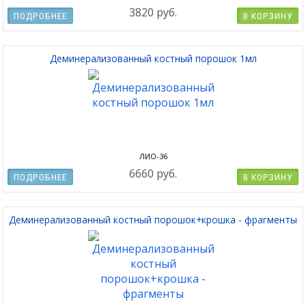
3820 руб.
ПОДРОБНЕЕ
В КОРЗИНУ
Деминерализованный костный порошок 1мл
ЛИО-36
6660 руб.
ПОДРОБНЕЕ
В КОРЗИНУ
Деминерализованный костный порошок+крошка - фрагменты