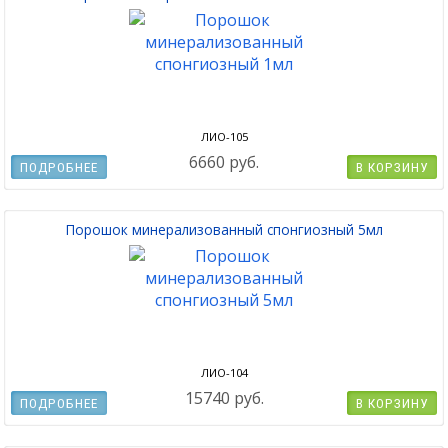
ЛИО-105
6660 руб.
ПОДРОБНЕЕ
В КОРЗИНУ
Порошок минерализованный спонгиозный 5мл
ЛИО-104
15740 руб.
ПОДРОБНЕЕ
В КОРЗИНУ