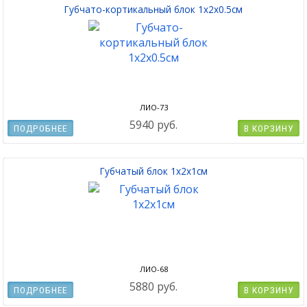
Губчато-кортикальный блок 1х2х0.5см
ЛИО-73
5940 руб.
ПОДРОБНЕЕ
В КОРЗИНУ
Губчатый блок 1x2x1см
ЛИО-68
5880 руб.
ПОДРОБНЕЕ
В КОРЗИНУ