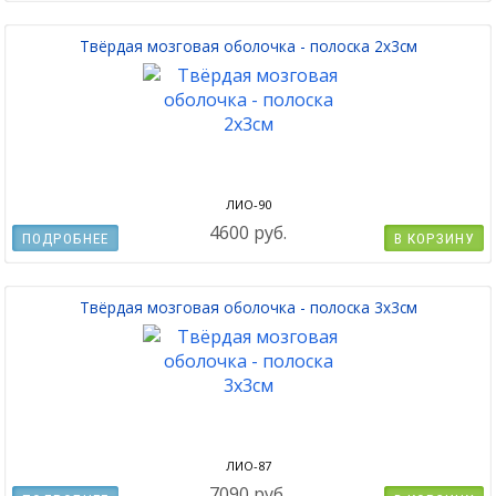
Твёрдая мозговая оболочка - полоска 2x3см
ЛИО-90
4600 руб.
ПОДРОБНЕЕ
В КОРЗИНУ
Твёрдая мозговая оболочка - полоска 3x3см
ЛИО-87
7090 руб.