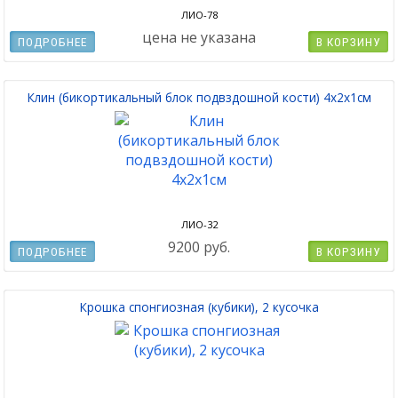
ЛИО-78
цена не указана
ПОДРОБНЕЕ
В КОРЗИНУ
Клин (бикортикальный блок подвздошной кости) 4х2х1см
ЛИО-32
9200 руб.
ПОДРОБНЕЕ
В КОРЗИНУ
Крошка спонгиозная (кубики), 2 кусочка