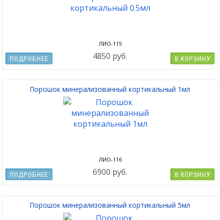
ЛИО-115
4850 руб.
ПОДРОБНЕЕ
В КОРЗИНУ
Порошок минерализованный кортикальный 1мл
ЛИО-116
6900 руб.
ПОДРОБНЕЕ
В КОРЗИНУ
Порошок минерализованный кортикальный 5мл