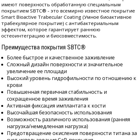
имеют поверхность обработанную специальным
покрытием SBTC® - это всемирно известное покрытие
Smart Bioactive Trabecular Coating (Умное биоактивное
трабекулярное покрытие) с антибактериальным
эффектом, которое гарантирует раннюю
остеоинтеграцию и биосовместимость.
Преимущества покрытия SBTC®
Более быстрое и качественное заживление
Сложный дизайн поверхности и значительное
увеличение ее площади
Высокий уровень гидрофильности по отношению к
крови
Повышенная первичная стабильность и
сокращенное время заживления
Активная фиксация имплантата к кости
Высочайшая безопасность использования
Возможность различного использования (ранняя
нагрузка/немедленная нагрузка)
Предотвращение окисления поверхности титана за