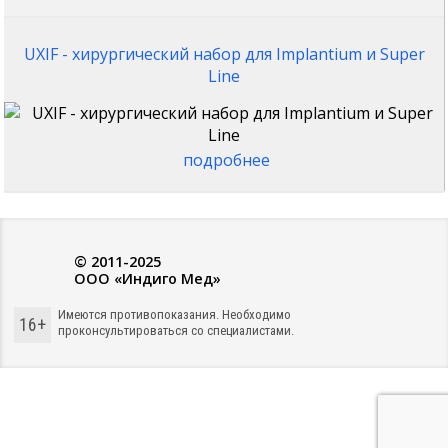
UXIF - хирургический набор для Implantium и Super
Line
подробнее
© 2011-2025
ООО «Индиго Мед»
Имеются противопоказания. Необходимо
16+
проконсультироваться со специалистами.