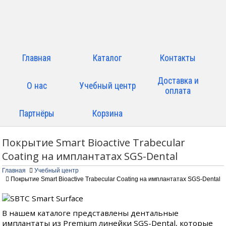
Главная
Каталог
Контакты
Доставка и
О нас
Учебный центр
оплата
Партнёры
Корзина
Покрытие Smart Bioactive Trabecular
Coating на имплантатах SGS-Dental
Главная
Учебный центр
Покрытие Smart Bioactive Trabecular Coating на имплантатах SGS-Dental
В нашем каталоге представлены дентальные
имплантаты из Premium линейки SGS-Dental, которые