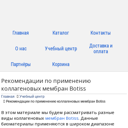
Главная
Каталог
Контакты
Доставка и
О нас
Учебный центр
оплата
Партнёры
Корзина
Рекомендации по применению
коллагеновых мембран Botiss
Главная
Учебный центр
Рекомендации по применению коллагеновых мембран Botiss
В этом материале мы будем рассматривать разные
виды коллагеновых
мембран Botiss
. Данные
биоматериалы применяются в широком диапазоне