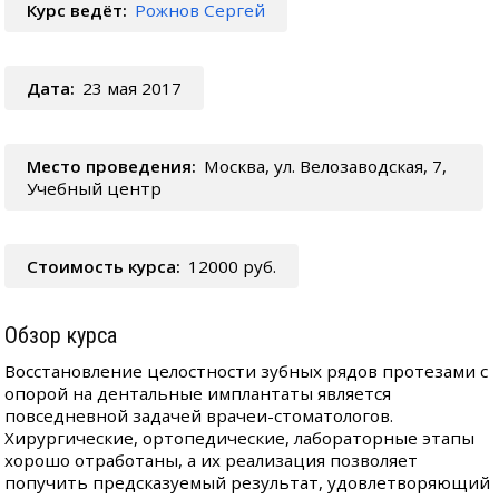
Курс ведёт:
Рожнов Сергей
Дата:
23 мая 2017
Место проведения:
Москва, ул. Велозаводская, 7,
Учебный центр
Стоимость курса:
12000 руб.
Обзор курса
Восстановление целостности зубных рядов протезами с
опорой на дентальные имплантаты является
повседневной задачей врачеи-стоматологов.
Хирургические, ортопедические, лабораторные этапы
хорошо отработаны, а их реализация позволяет
попучить предсказуемый результат, удовлетворяющий