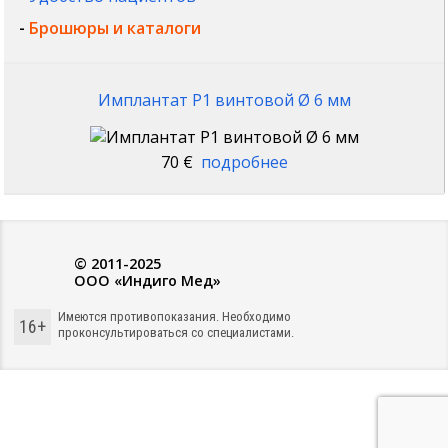
-
Брошюры и каталоги
Имплантат P1 винтовой Ø 6 мм
70 €
подробнее
© 2011-2025
ООО «Индиго Мед»
Имеются противопоказания. Необходимо
16+
проконсультироваться со специалистами.