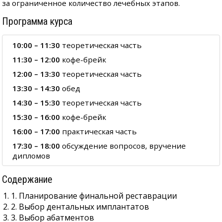
за ограниченное количество лечебных этапов.
Программа курса
10:00 – 11:30
теоретическая часть
11:30 – 12:00
кофе-брейк
12:00 – 13:30
теоретическая часть
13:30 – 14:30
обед
14:30 – 15:30
теоретическая часть
15:30 – 16:00
кофе-брейк
16:00 – 17:00
практическая часть
17:30 – 18:00
обсуждение вопросов, вручение
дипломов
Содержание
1. Планирование финальной реставрации
2. Выбор дентальных имплантатов
3. Выбор абатментов