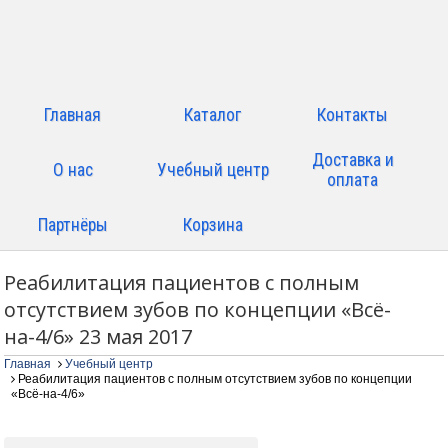
Главная
Каталог
Контакты
Доставка и
О нас
Учебный центр
оплата
Партнёры
Корзина
Реабилитация пациентов с полным
отсутствием зубов по концепции «Всё-
на-4/6» 23 мая 2017
Главная
Учебный центр
Реабилитация пациентов с полным отсутствием зубов по концепции
«Всё-на-4/6»