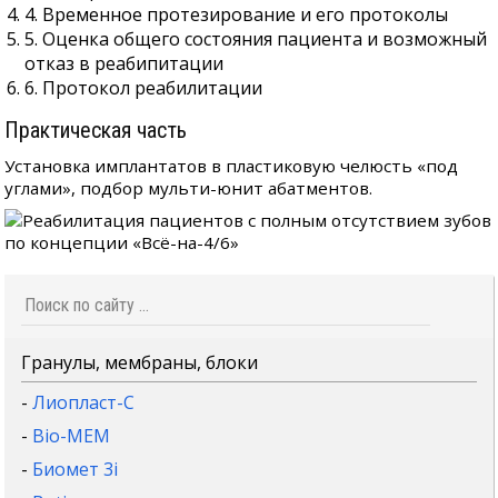
4. Временное протезирование и его протоколы
5. Оценка общего состояния пациента и возможный
отказ в реабипитации
6. Протокол реабилитации
Практическая часть
Установка имплантатов в пластиковую челюсть «под
углами», подбор мульти-юнит абатментов.
Гранулы, мембраны, блоки
-
Лиопласт-С
-
Bio-MEM
-
Биомет 3i