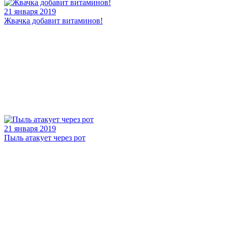
21 января 2019
Жвачка добавит витаминов!
21 января 2019
Пыль атакует через рот