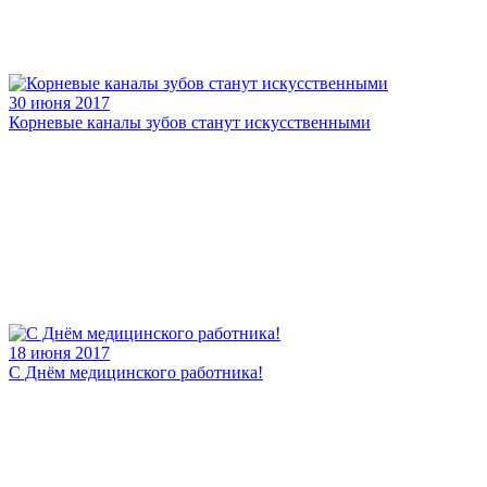
30 июня 2017
Корневые каналы зубов станут искусственными
18 июня 2017
С Днём медицинского работника!