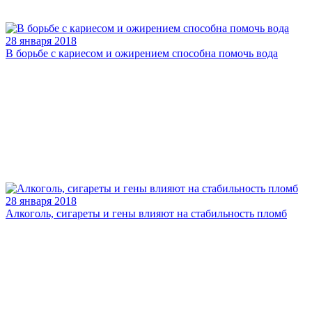
28 января 2018
В борьбе с кариесом и ожирением способна помочь вода
28 января 2018
Алкоголь, сигареты и гены влияют на стабильность пломб