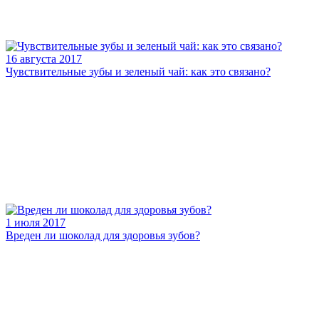
16 августа 2017
Чувствительные зубы и зеленый чай: как это связано?
1 июля 2017
Вреден ли шоколад для здоровья зубов?