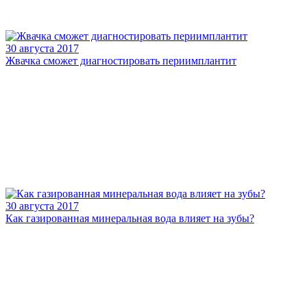
30 августа 2017
Жвачка сможет диагностировать периимплантит
30 августа 2017
Как газированная минеральная вода влияет на зубы?