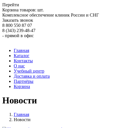
Перейти
Корзина товаров:
шт.
Комплексное обеспечение клиник России и СНГ
Заказать звонок
8 800 550 87 07
8 (343) 239-48-47
- прямой в офис
Главная
Каталог
Контакты
О нас
Учебный центр
Доставка и оплата
Партнёры
Корзина
Новости
Главная
Новости