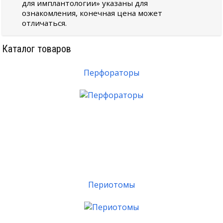
для имплантологии» указаны для
ознакомления, конечная цена может
отличаться.
Каталог товаров
Перфораторы
Периотомы