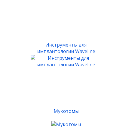
Инструменты для
имплантологии Waveline
Мукотомы