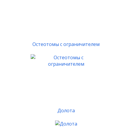
Остеотомы с ограничителем
Долота