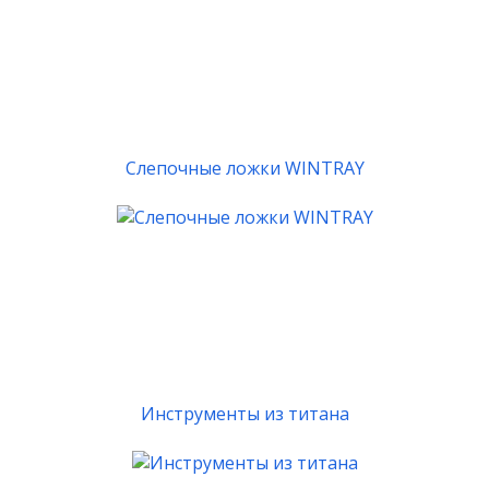
Слепочные ложки WINTRAY
Инструменты из титана