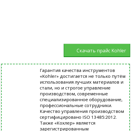
Скачать прайс Kohler
Гарантия качества инструментов
«Kohler» достигается не только путём
использования лучших материалов и
стали, но и строгое управление
производством, современные
специализированное оборудование,
профессиональные сотрудники.
Качество управления производством
сертифицировано ISO 13485:2012.
Также «Кохлер» является
зарегистрированным