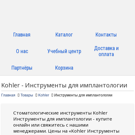
Главная
Каталог
Контакты
Доставка и
О нас
Учебный центр
оплата
Партнёры
Корзина
Kohler - Инструменты для имплантологии
Главная
Товары
Kohler
Инструменты для имплантологии
Стоматологические инструменты Kohler
Инструменты для имплантологии - купите
онлайн или свяжитесь с нашими
менеджерами. Цены на «Kohler Инструменты