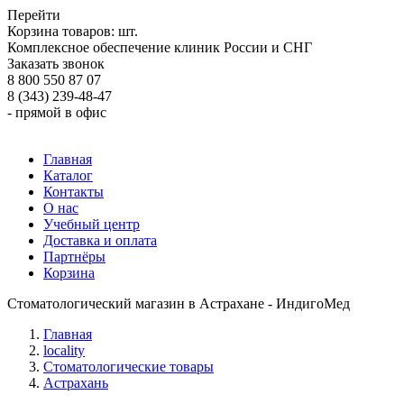
Перейти
Корзина товаров:
шт.
Комплексное обеспечение клиник России и СНГ
Заказать звонок
8 800 550 87 07
8 (343) 239-48-47
- прямой в офис
Главная
Каталог
Контакты
О нас
Учебный центр
Доставка и оплата
Партнёры
Корзина
Стоматологический магазин в Астрахане - ИндигоМед
Главная
locality
Стоматологические товары
Астрахань