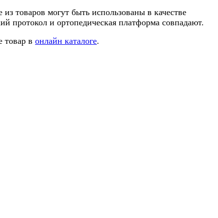
из товаров могут быть использованы в качестве
ский протокол и ортопедическая платформа совпадают.
е товар в
онлайн каталоге
.