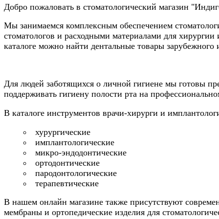
Добро пожаловать в стоматологический магазин "Индиг
Мы занимаемся комплексным обеспечением стоматологи
стоматологов и расходными материалами для хирургии 
каталоге можно найти дентальные товары зарубежного и
Для людей заботящихся о личной гигиене мы готовы пре
поддерживать гигиену полости рта на профессионально
В каталоге инструментов врачи-хирурги и имплантолог
хурургические
имплантологические
микро-эндодонтические
ортодонтические
пародонтологические
терапевтические
В нашем онлайн магазине также присутствуют совреме
мембраны и ортопедические изделия для стоматологиче