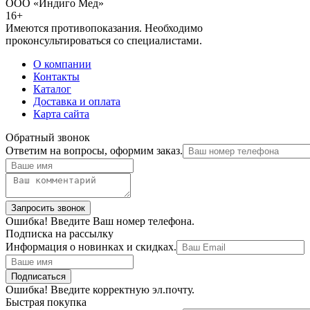
ООО «Индиго Мед»
16+
Имеются противопоказания. Необходимо
проконсультироваться со специалистами.
О компании
Контакты
Каталог
Доставка и оплата
Карта сайта
Обратный звонок
Ответим на вопросы, оформим заказ.
Ошибка! Введите Ваш номер телефона.
Подписка на рассылку
Информация о новинках и скидках.
Ошибка! Введите корректную эл.почту.
Быстрая покупка