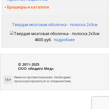
-
Брошюры и каталоги
Твёрдая мозговая оболочка - полоска 2x3см
4600 руб.
подробнее
© 2011-2025
ООО «Индиго Мед»
Имеются противопоказания. Необходимо
16+
проконсультироваться со специалистами.