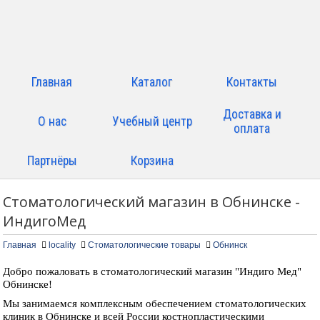
Главная
Каталог
Контакты
Доставка и
О нас
Учебный центр
оплата
Партнёры
Корзина
Стоматологический магазин в Обнинске -
ИндигоМед
Главная
locality
Стоматологические товары
Обнинск
Добро пожаловать в стоматологический магазин "Индиго Мед"
Обнинске!
Мы занимаемся комплексным обеспечением стоматологических
клиник в Обнинске и всей России костнопластическими