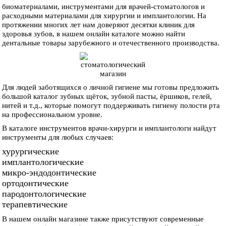
биоматериалами, инструментами для врачей-стоматологов и
расходными материалами для хирургии и имплантологии. На
протяжении многих лет нам доверяют десятки клиник для
здоровья зубов, в нашем онлайн каталоге можно найти
дентальные товары зарубежного и отечественного производства.
Для людей заботящихся о личной гигиене мы готовы предложить
большой каталог зубных щёток, зубной пасты, ёршиков, гелей,
нитей и т.д., которые помогут поддерживать гигиену полости рта
на профессиональном уровне.
В каталоге инструментов врачи-хирурги и имплантологи найдут
инструменты для любых случаев:
хурургические
имплантологические
микро-эндодонтические
ортодонтические
пародонтологические
терапевтические
В нашем онлайн магазине также присутствуют современные